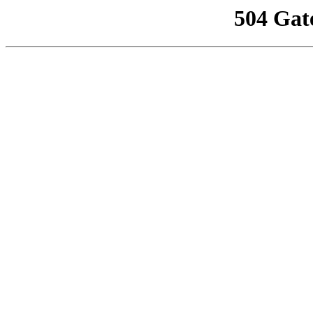
504 Gat